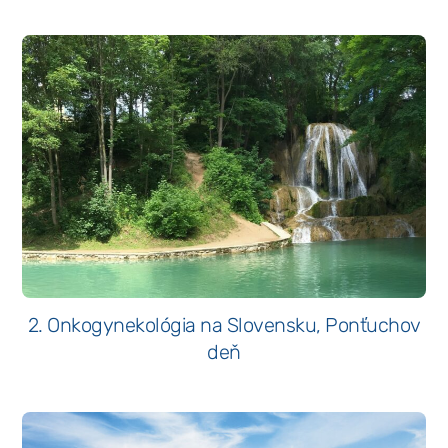
2. Onkogynekológia na Slovensku, Ponťuchov
deň