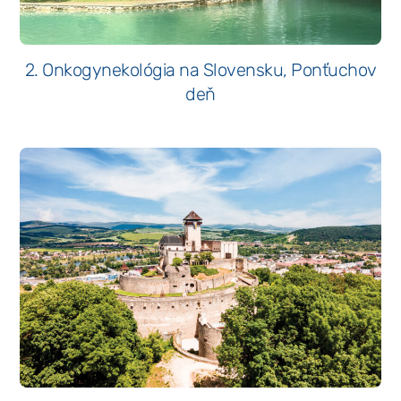
2. Onkogynekológia na Slovensku, Ponťuchov
deň