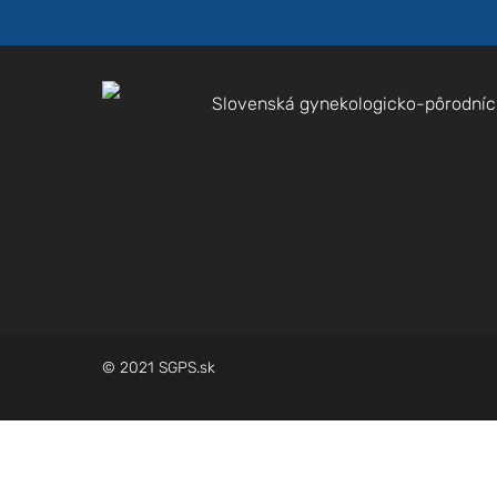
Slovenská gynekologicko-pôrodníc
© 2021 SGPS.sk