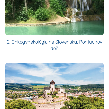
2. Onkogynekológia na Slovensku, Ponťuchov
deň