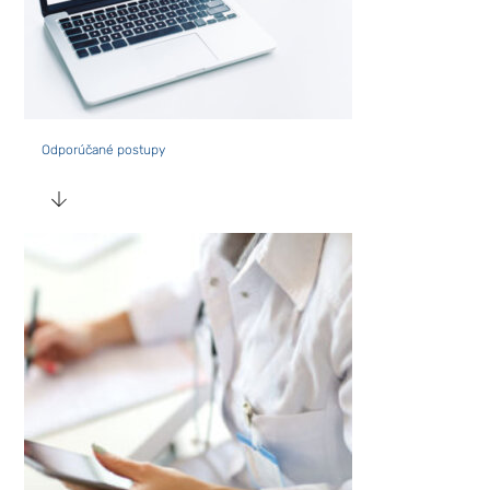
Odporúčané postupy