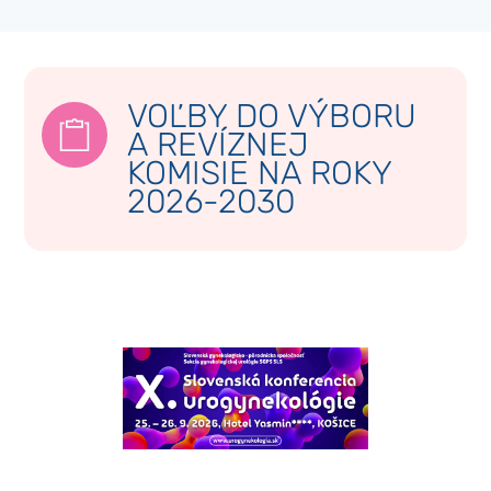
VOĽBY DO VÝBORU
A REVÍZNEJ
KOMISIE NA ROKY
2026-2030