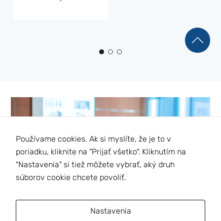
Používame cookies. Ak si myslíte, že je to v
poriadku, kliknite na "Prijať všetko". Kliknutím na
"Nastavenia" si tiež môžete vybrať, aký druh
súborov cookie chcete povoliť.
Nastavenia