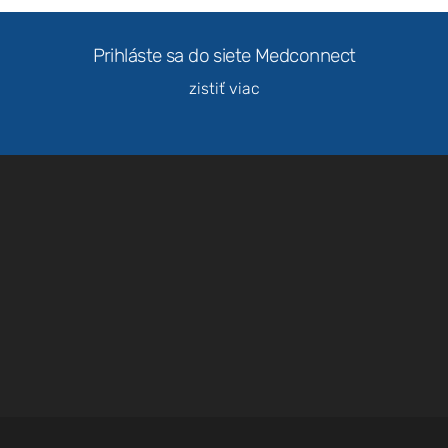
Prihláste sa do siete Medconnect
zistiť viac