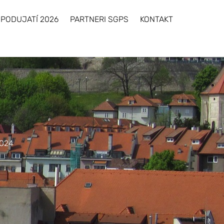
×
 PODUJATÍ 2026
PARTNERI SGPS
KONTAKT
2024