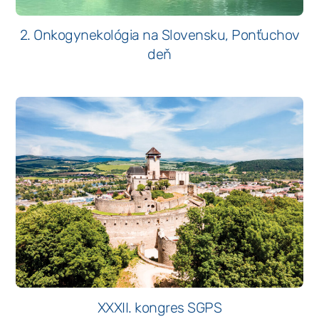
2. Onkogynekológia na Slovensku, Ponťuchov
deň
XXXII. kongres SGPS