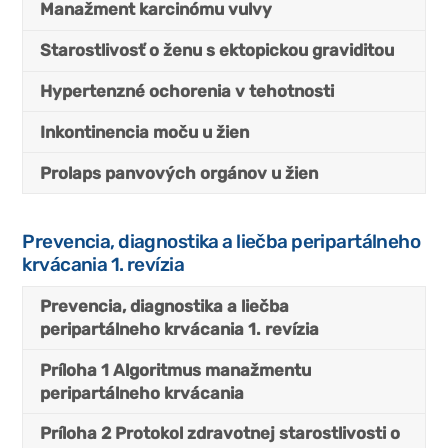
Manažment karcinómu vulvy
Starostlivosť o ženu s ektopickou graviditou
Hypertenzné ochorenia v tehotnosti
Inkontinencia moču u žien
Prolaps panvových orgánov u žien
Prevencia, diagnostika a liečba peripartálneho
krvácania 1. revízia
Prevencia, diagnostika a liečba
peripartálneho krvácania 1. revízia
Príloha 1 Algoritmus manažmentu
peripartálneho krvácania
Príloha 2 Protokol zdravotnej starostlivosti o